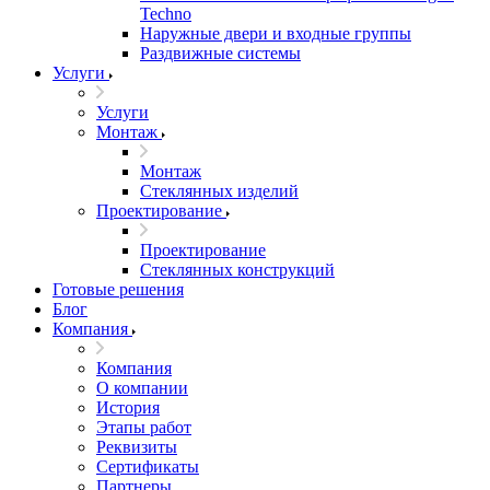
Techno
Наружные двери и входные группы
Раздвижные системы
Услуги
Услуги
Монтаж
Монтаж
Стеклянных изделий
Проектирование
Проектирование
Стеклянных конструкций
Готовые решения
Блог
Компания
Компания
О компании
История
Этапы работ
Реквизиты
Сертификаты
Партнеры