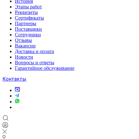
История
Этапы работ
Реквизиты
Сертификаты
Партнеры
Поставщики
Сотрудники
Отзывы
Вакансии
Доставка и оплата
Новости
Вопросы и ответы
Гарантийное обслуживание
Контакты