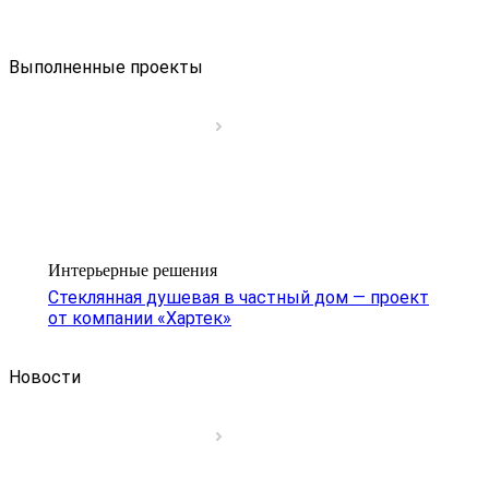
Выполненные проекты
Интерьерные решения
Стеклянная душевая в частный дом — проект
от компании «Хартек»
Новости