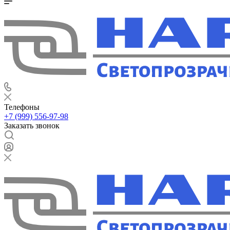
Телефоны
+7 (999) 556-97-98
Заказать звонок