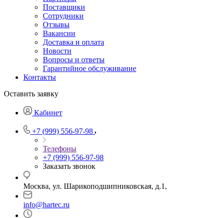
Поставщики
Сотрудники
Отзывы
Вакансии
Доставка и оплата
Новости
Вопросы и ответы
Гарантийное обслуживание
Контакты
Оставить заявку
Кабинет
+7 (999) 556-97-98
Телефоны
+7 (999) 556-97-98
Заказать звонок
Москва, ул. Шарикоподшипниковская, д.1,
info@hartec.ru