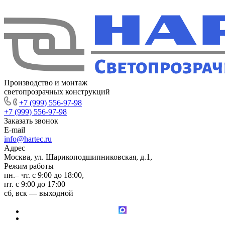
Производство и монтаж
светопрозрачных конструкций
+7 (999) 556-97-98
+7 (999) 556-97-98
Заказать звонок
E-mail
info@hartec.ru
Адрес
Москва, ул. Шарикоподшипниковская, д.1,
Режим работы
пн.– чт. с 9:00 до 18:00,
пт. с 9:00 до 17:00
сб, вск — выходной