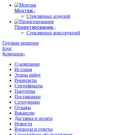
Монтаж
Стеклянных изделий
Проектирование
Стеклянных конструкций
Готовые решения
Блог
Компания
О компании
История
Этапы работ
Реквизиты
Сертификаты
Партнеры
Поставщики
Сотрудники
Отзывы
Вакансии
Доставка и оплата
Новости
Вопросы и ответы
Гарантийное обслуживание