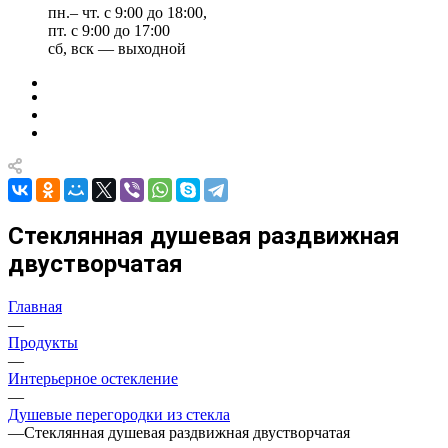
пн.– чт. с 9:00 до 18:00,
пт. с 9:00 до 17:00
сб, вск — выходной
Стеклянная душевая раздвижная
двустворчатая
Главная
—
Продукты
—
Интерьерное остекление
—
Душевые перегородки из стекла
—
Стеклянная душевая раздвижная двустворчатая