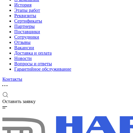
История
Этапы работ
Реквизиты
Сертификаты
Партнеры
Поставщики
Сотрудники
Отзывы
Вакансии
Доставка и оплата
Новости
Вопросы и ответы
Гарантийное обслуживание
Контакты
Оставить заявку