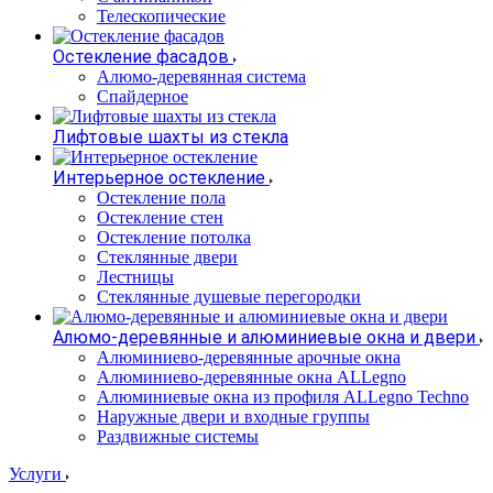
Телескопические
Остекление фасадов
Алюмо-деревянная система
Спайдерное
Лифтовые шахты из стекла
Интерьерное остекление
Остекление пола
Остекление стен
Остекление потолка
Стеклянные двери
Лестницы
Стеклянные душевые перегородки
Алюмо-деревянные и алюминиевые окна и двери
Алюминиево-деревянные арочные окна
Алюминиево-деревянные окна ALLegno
Алюминиевые окна из профиля ALLegno Techno
Наружные двери и входные группы
Раздвижные системы
Услуги