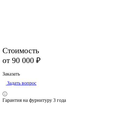
Цена за проект рассчитывается индивидуально
Стоимость
от 90 000 ₽
Заказать
Задать вопрос
Гарантия на фурнитуру 3 года