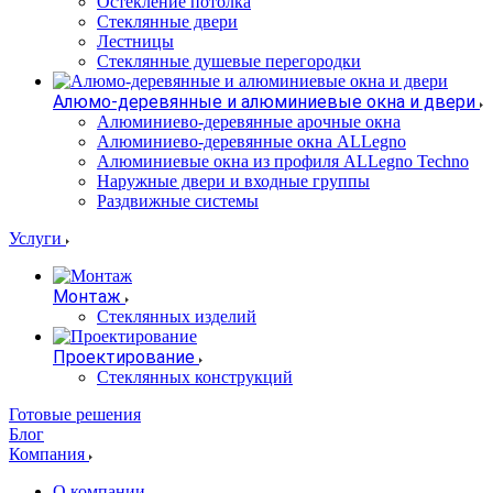
Остекление потолка
Стеклянные двери
Лестницы
Стеклянные душевые перегородки
Алюмо-деревянные и алюминиевые окна и двери
Алюминиево-деревянные арочные окна
Алюминиево-деревянные окна ALLegno
Алюминиевые окна из профиля ALLegno Techno
Наружные двери и входные группы
Раздвижные системы
Услуги
Монтаж
Стеклянных изделий
Проектирование
Стеклянных конструкций
Готовые решения
Блог
Компания
О компании