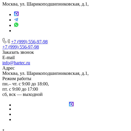
Москва, ул. Шарикоподшипниковская, д.1,
+7 (999) 556-97-98
+7 (999) 556-97-98
Заказать звонок
E-mail
info@hartec.ru
Адрес
Москва, ул. Шарикоподшипниковская, д.1,
Режим работы
пн.– чт. с 9:00 до 18:00,
пт. с 9:00 до 17:00
сб, вск — выходной