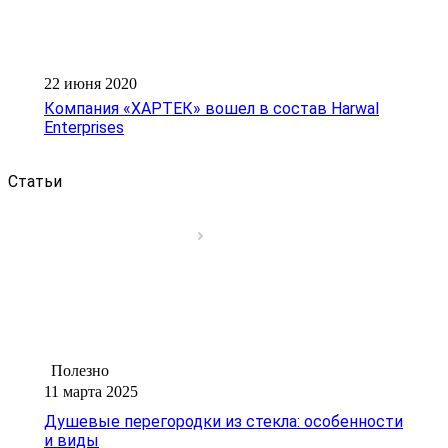
22 июня 2020
Компания «ХАРТЕК» вошел в состав Harwal
Enterprises
Статьи
Полезно
11 марта 2025
Душевые перегородки из стекла: особенности
и виды