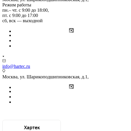
Режим работы
пн.– чт. с 9:00 до 18:00,
пт. с 9:00 до 17:00
сб, вск — выходной
info@hartec.ru
Москва, ул. Шарикоподшипниковская, д.1,