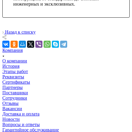
инженерных и эксклюзивных.
Назад к списку
Компания
О компании
История
Этапы работ
Реквизиты
Сертификаты
Партнеры
Поставщики
Сотрудники
Отзывы
Вакансии
Доставка и оплата
Новости
Вопросы и ответы
Гарантийное обслуживание