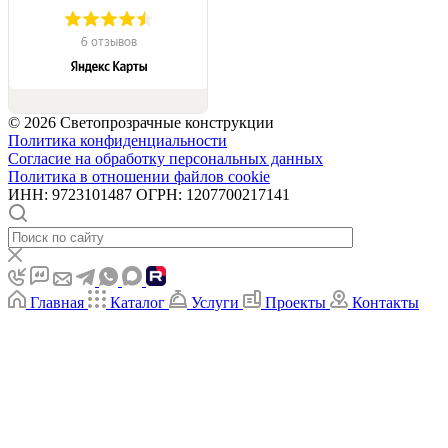
©
2026
Светопрозрачные конструкции
Политика конфиденциальности
Согласие на обработку персональных данных
Политика в отношении файлов cookie
ИНН: 9723101487 ОГРН: 1207700217141
Главная
Каталог
Услуги
Проекты
Контакты