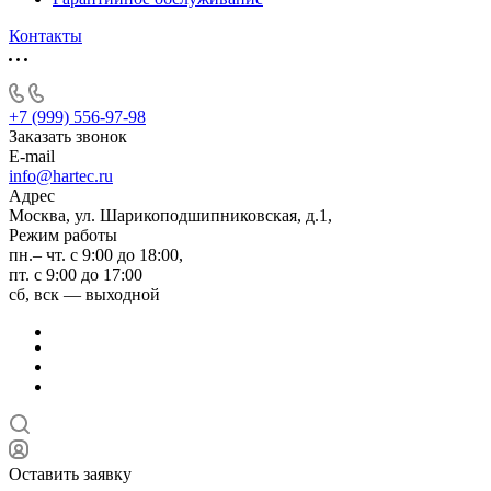
Контакты
+7 (999) 556-97-98
Заказать звонок
E-mail
info@hartec.ru
Адрес
Москва, ул. Шарикоподшипниковская, д.1,
Режим работы
пн.– чт. с 9:00 до 18:00,
пт. с 9:00 до 17:00
сб, вск — выходной
Оставить заявку