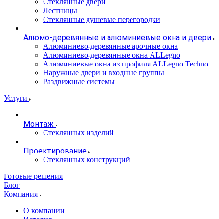
Стеклянные двери
Лестницы
Стеклянные душевые перегородки
Алюмо-деревянные и алюминиевые окна и двери
Алюминиево-деревянные арочные окна
Алюминиево-деревянные окна ALLegno
Алюминиевые окна из профиля ALLegno Techno
Наружные двери и входные группы
Раздвижные системы
Услуги
Монтаж
Стеклянных изделий
Проектирование
Стеклянных конструкций
Готовые решения
Блог
Компания
О компании