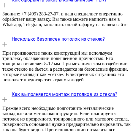
Звоните: +7 (499) 283-27-07, и наш специалист оперативно
обработает вашу заявку. Вы также можете написать нам в
Whatsapp, Telegram, заполнить онлайн-форму на нашем сайте.
Насколько безопасен потолок из стекла?
При производстве таких конструкций мы используем
триплекс, обладающий повышенной прочностью. Его
толщина составляет 8-12 мм. При механическом воздействии
такое стекло не бьется, а распадается на безопасные фракции,
которые выглядят как «сетка». В экстренных ситуациях это
позволяет предотвратить травмы людей.
Как выполняется монтаж потолков из стекла?
Прежде всего необходимо подготовить металлические
закладные или металлоконструкцию. Если планируется
потолок из прозрачного, тонированного или матового стекла,
поверхность основания нужно предварительно выровнять, так
как она будет видна. При использовании стемалита все