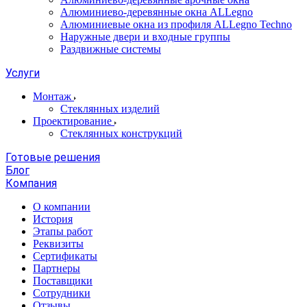
Алюминиево-деревянные окна ALLegno
Алюминиевые окна из профиля ALLegno Techno
Наружные двери и входные группы
Раздвижные системы
Услуги
Монтаж
Стеклянных изделий
Проектирование
Стеклянных конструкций
Готовые решения
Блог
Компания
О компании
История
Этапы работ
Реквизиты
Сертификаты
Партнеры
Поставщики
Сотрудники
Отзывы