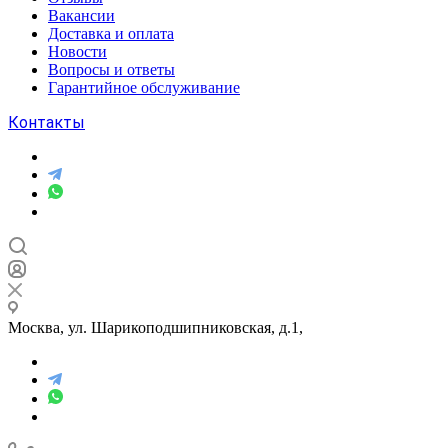
Вакансии
Доставка и оплата
Новости
Вопросы и ответы
Гарантийное обслуживание
Контакты
Москва, ул. Шарикоподшипниковская, д.1,