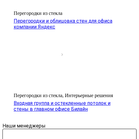
Перегородки из стекла
Перегородки и облицовка стен для офиса
компании Яндекс
Перегородки из стекла, Интерьерные решения
Входная группа и остекленные потолок и
стены в главном офисе Билайн
Наши менеджеры