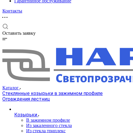
Гарантийное обслуживание
Контакты
Оставить заявку
Каталог
Стеклянные козырьки в зажимном профиле
Ограждения лестниц
Козырьки
В зажимном профиле
Из закаленного стекла
Из стекла триплекс