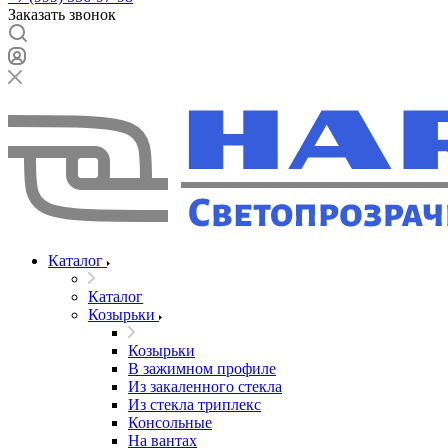
Заказать звонок
Каталог
Каталог
Козырьки
Козырьки
В зажимном профиле
Из закаленного стекла
Из стекла триплекс
Консольные
На вантах