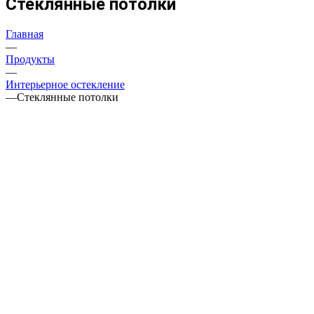
Стеклянные потолки
Главная
—
Продукты
—
Интерьерное остекление
—
Стеклянные потолки