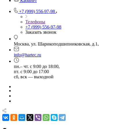
Кабинет
+7 (999) 556-97-98
Телефоны
+7 (999) 556-97-98
Заказать звонок
Москва, ул. Шарикоподшипниковская, д.1,
info@hartec.ru
пн.– чт. с 9:00 до 18:00,
пт. с 9:00 до 17:00
сб, вск — выходной