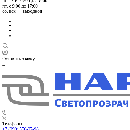
пн.– чт. с 9:00 до 18:00,
пт. с 9:00 до 17:00
сб, вск — выходной
Оставить заявку
Телефоны
+7 (999) 556-97-98