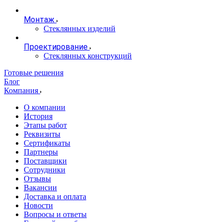
Монтаж
Стеклянных изделий
Проектирование
Стеклянных конструкций
Готовые решения
Блог
Компания
О компании
История
Этапы работ
Реквизиты
Сертификаты
Партнеры
Поставщики
Сотрудники
Отзывы
Вакансии
Доставка и оплата
Новости
Вопросы и ответы