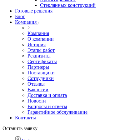
Стеклянных конструкций
Готовые решения
Блог
Компания
Компания
О компании
История
Этапы работ
Реквизиты
Сертификаты
Партнеры
Поставщики
Сотрудники
Отзывы
Вакансии
Доставка и оплата
Новости
Вопросы и ответы
Гарантийное обслуживание
Контакты
Оставить заявку