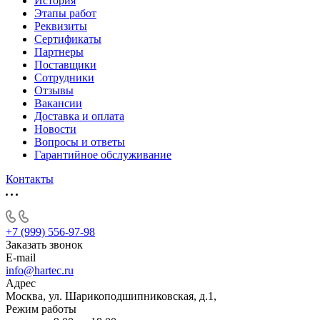
История
Этапы работ
Реквизиты
Сертификаты
Партнеры
Поставщики
Сотрудники
Отзывы
Вакансии
Доставка и оплата
Новости
Вопросы и ответы
Гарантийное обслуживание
Контакты
+7 (999) 556-97-98
Заказать звонок
E-mail
info@hartec.ru
Адрес
Москва, ул. Шарикоподшипниковская, д.1,
Режим работы