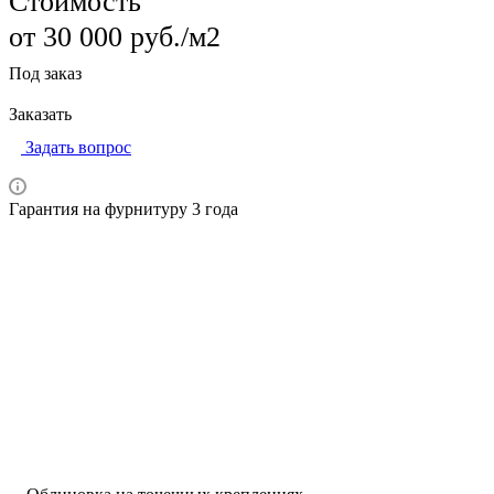
Стоимость
от 30 000
руб.
/м2
Под заказ
Заказать
Задать вопрос
Гарантия на фурнитуру 3 года
Цены