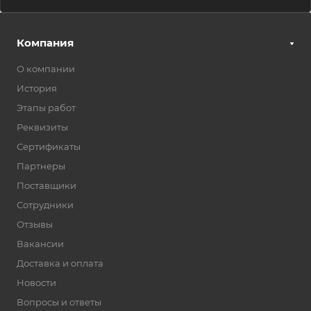
Компания
О компании
История
Этапы работ
Реквизиты
Сертификаты
Партнеры
Поставщики
Сотрудники
Отзывы
Вакансии
Доставка и оплата
Новости
Вопросы и ответы