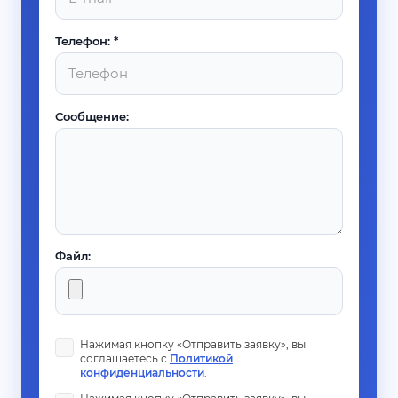
Телефон: *
Сообщение:
Файл:
Нажимая кнопку «Отправить заявку», вы
соглашаетесь с
Политикой
конфиденциальности
.