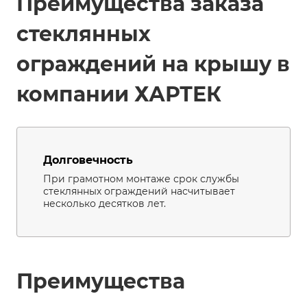
Преимущества заказа
стеклянных
ограждений на крышу в
компании ХАРТЕК
Долговечность
При грамотном монтаже срок службы
стеклянных ограждений насчитывает
несколько десятков лет.
Преимущества