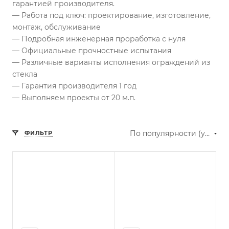
гарантией производителя.
— Работа под ключ: проектирование, изготовление,
монтаж, обслуживание
— Подробная инженерная проработка с нуля
— Официальные прочностные испытания
— Различные варианты исполнения ограждений из
стекла
— Гарантия производителя 1 год
— Выполняем проекты от 20 м.п.
По популярности (убывание)
ФИЛЬТР