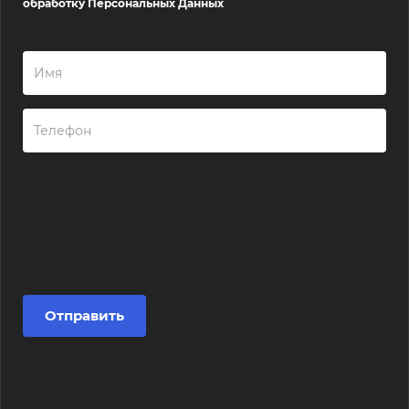
обработку Персональных Данных
Отправить