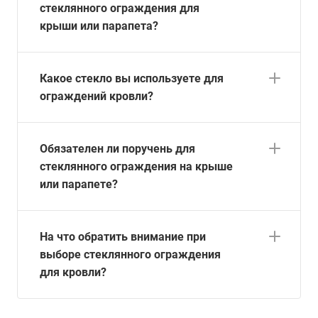
стеклянного ограждения для
крыши или парапета?
Какое стекло вы используете для
ограждений кровли?
Обязателен ли поручень для
стеклянного ограждения на крыше
или парапете?
На что обратить внимание при
выборе стеклянного ограждения
для кровли?