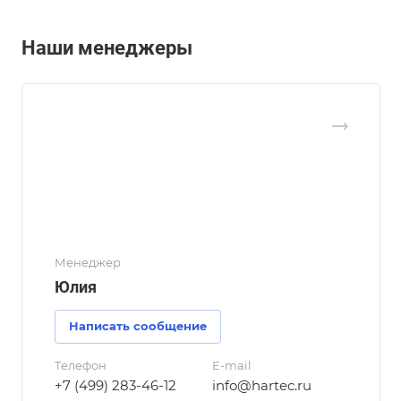
Наши менеджеры
Менеджер
Юлия
Написать сообщение
Телефон
E-mail
+7 (499) 283-46-12
info@hartec.ru