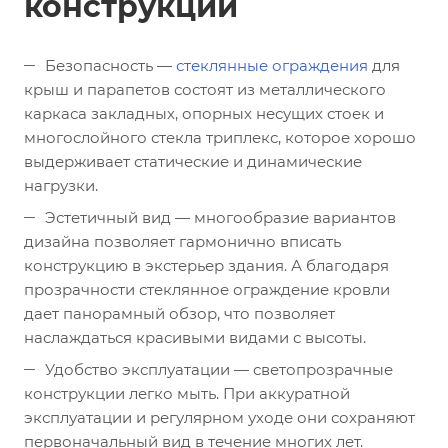
конструкции
Безопасность —
стеклянные ограждения
для
крыш и парапетов состоят из металлического
каркаса закладных, опорных несущих стоек и
многослойного стекла триплекс, которое хорошо
выдерживает статические и динамические
нагрузки.
Эстетичный вид — многообразие вариантов
дизайна позволяет гармонично вписать
конструкцию в экстерьер здания. А благодаря
прозрачности стеклянное ограждение кровли
дает панорамный обзор, что позволяет
наслаждаться красивыми видами с высоты.
Удобство эксплуатации — светопрозрачные
конструкции легко мыть. При аккуратной
эксплуатации и регулярном уходе они сохраняют
первоначальный вид в течение многих лет.