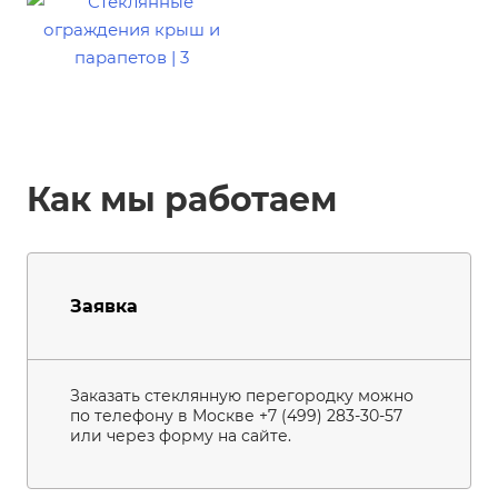
Как мы работаем
Заявка
Заказать стеклянную перегородку можно
по телефону в Москве +7 (499) 283-30-57
или через форму на сайте.