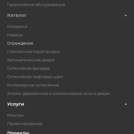
Гарантийное обслуживание
Каталог
Козырьки
Навесы
Ограждения
Стеклянные перегородки
Автоматические двери
Остекление фасадов
Остекление лифтовых шахт
Интерьерное остекление
Алюмо-деревянные и алюминиевые окна и двери
Услуги
Монтаж
Проектирование
Проекты