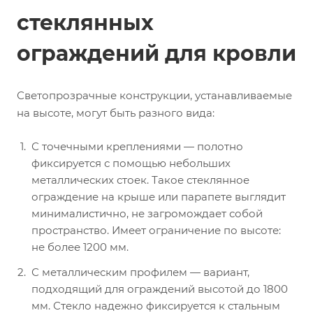
стеклянных
ограждений для кровли
Светопрозрачные конструкции, устанавливаемые
на высоте, могут быть разного вида:
С точечными креплениями — полотно
фиксируется с помощью небольших
металлических стоек. Такое стеклянное
ограждение на крыше или парапете выглядит
минималистично, не загромождает собой
пространство. Имеет ограничение по высоте:
не более 1200 мм.
С металлическим профилем — вариант,
подходящий для ограждений высотой до 1800
мм. Стекло надежно фиксируется к стальным