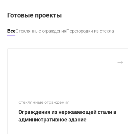
Готовые проекты
Все
Стеклянные ограждения
Перегородки из стекла
Стеклянные ограждения
Ограждения из нержавеющей стали в
административное здание