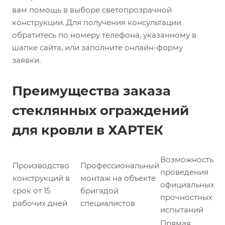
вам помощь в выборе светопрозрачной
конструкции. Для получения консультации
обратитесь по номеру телефона, указанному в
шапке сайта, или заполните онлайн-форму
заявки.
Преимущества заказа
стеклянных ограждений
для кровли в ХАРТЕК
Возможность
Производство
Профессиональный
проведения
конструкций в
монтаж на объекте
официальных
срок от 15
бригадой
прочностных
рабочих дней
специалистов
испытаний
Прямая