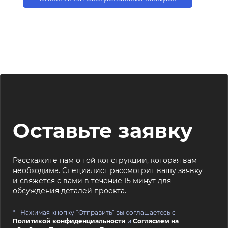
Оставьте заявку
Расскажите нам о той конструкции, которая вам
необходима. Специалист рассмотрит вашу заявку
и свяжется с вами в течение 15 минут для
обсуждения деталей проекта.
Нажимая кнопку “Отправить” вы соглашаетесь с
Политикой конфиденциальности
и
Согласием на