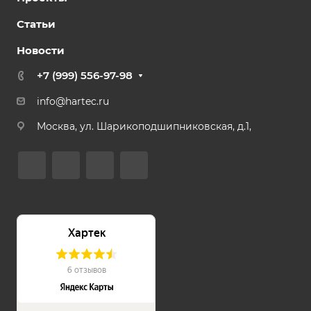
Статьи
Новости
+7 (999) 556-97-98
info@hartec.ru
Москва, ул. Шарикоподшипниковская, д.1,