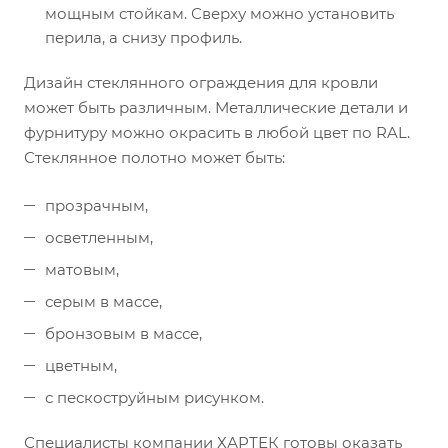
мощным стойкам. Сверху можно установить
перила, а снизу профиль.
Дизайн стеклянного ограждения для кровли
может быть различным. Металлические детали и
фурнитуру можно окрасить в любой цвет по RAL.
Стеклянное полотно может быть:
прозрачным,
осветленным,
матовым,
серым в массе,
бронзовым в массе,
цветным,
с пескоструйным рисунком.
Специалисты компании ХАРТЕК готовы оказать