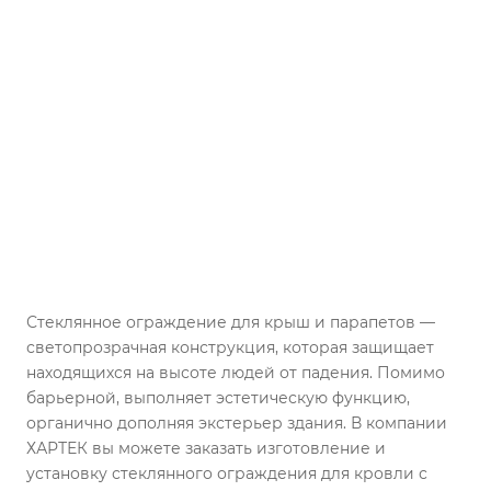
Стеклянное ограждение для крыш и парапетов —
светопрозрачная конструкция, которая защищает
находящихся на высоте людей от падения. Помимо
барьерной, выполняет эстетическую функцию,
органично дополняя экстерьер здания. В компании
ХАРТЕК вы можете заказать изготовление и
установку стеклянного ограждения для кровли с