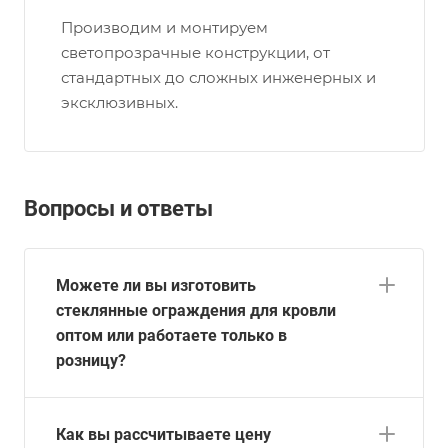
Производим и монтируем
светопрозрачные конструкции, от
стандартных до сложных инженерных и
эксклюзивных.
Вопросы и ответы
Можете ли вы изготовить
стеклянные ограждения для кровли
оптом или работаете только в
розницу?
Как вы рассчитываете цену