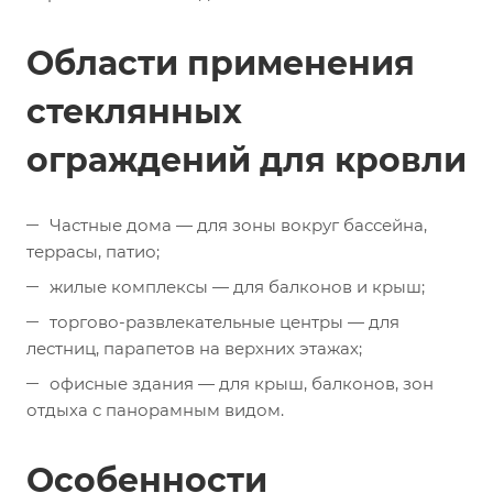
Области применения
стеклянных
ограждений для кровли
Частные дома — для зоны вокруг бассейна,
террасы, патио;
жилые комплексы — для балконов и крыш;
торгово-развлекательные центры — для
лестниц, парапетов на верхних этажах;
офисные здания — для крыш, балконов, зон
отдыха с панорамным видом.
Особенности