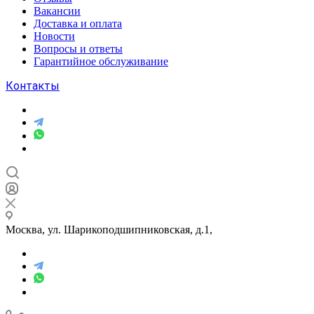
Вакансии
Доставка и оплата
Новости
Вопросы и ответы
Гарантийное обслуживание
Контакты
Москва, ул. Шарикоподшипниковская, д.1,