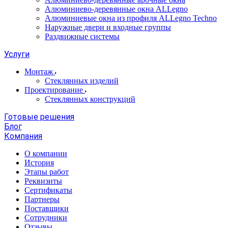
Алюминиево-деревянные окна ALLegno
Алюминиевые окна из профиля ALLegno Techno
Наружные двери и входные группы
Раздвижные системы
Услуги
Монтаж
Стеклянных изделий
Проектирование
Стеклянных конструкций
Готовые решения
Блог
Компания
О компании
История
Этапы работ
Реквизиты
Сертификаты
Партнеры
Поставщики
Сотрудники
Отзывы