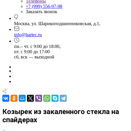
Телефоны
+7 (999) 556-97-98
Заказать звонок
Москва, ул. Шарикоподшипниковская, д.1,
info@hartec.ru
пн.– чт. с 9:00 до 18:00,
пт. с 9:00 до 17:00
сб, вск — выходной
Козырек из закаленного стекла на
спайдерах