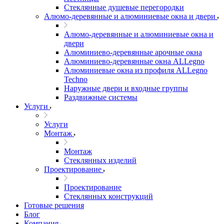
Стеклянные душевые перегородки
Алюмо-деревянные и алюминиевые окна и двери
Алюмо-деревянные и алюминиевые окна и
двери
Алюминиево-деревянные арочные окна
Алюминиево-деревянные окна ALLegno
Алюминиевые окна из профиля ALLegno
Techno
Наружные двери и входные группы
Раздвижные системы
Услуги
Услуги
Монтаж
Монтаж
Стеклянных изделий
Проектирование
Проектирование
Стеклянных конструкций
Готовые решения
Блог
Компания