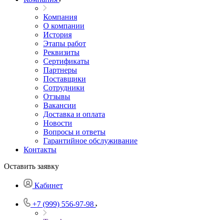
Компания
О компании
История
Этапы работ
Реквизиты
Сертификаты
Партнеры
Поставщики
Сотрудники
Отзывы
Вакансии
Доставка и оплата
Новости
Вопросы и ответы
Гарантийное обслуживание
Контакты
Оставить заявку
Кабинет
+7 (999) 556-97-98