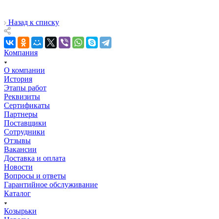
Назад к списку
Компания
О компании
История
Этапы работ
Реквизиты
Сертификаты
Партнеры
Поставщики
Сотрудники
Отзывы
Вакансии
Доставка и оплата
Новости
Вопросы и ответы
Гарантийное обслуживание
Каталог
Козырьки