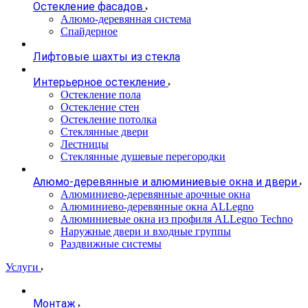
Остекление фасадов
Алюмо-деревянная система
Спайдерное
Лифтовые шахты из стекла
Интерьерное остекление
Остекление пола
Остекление стен
Остекление потолка
Стеклянные двери
Лестницы
Стеклянные душевые перегородки
Алюмо-деревянные и алюминиевые окна и двери
Алюминиево-деревянные арочные окна
Алюминиево-деревянные окна ALLegno
Алюминиевые окна из профиля ALLegno Techno
Наружные двери и входные группы
Раздвижные системы
Услуги
Монтаж