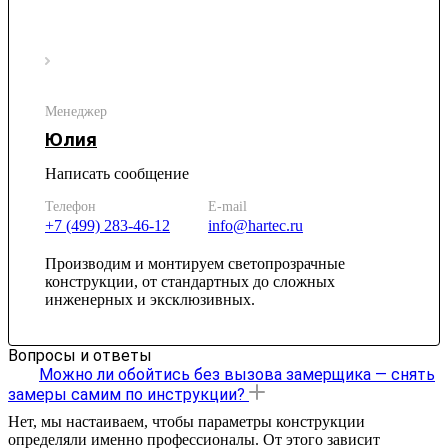
Менеджер
Юлия
Написать сообщение
Телефон
E-mail
+7 (499) 283-46-12
info@hartec.ru
Производим и монтируем светопрозрачные
конструкции, от стандартных до сложных
инженерных и эксклюзивных.
Вопросы и ответы
Можно ли обойтись без вызова замерщика — снять
замеры самим по инструкции?
Нет, мы настаиваем, чтобы параметры конструкции
определяли именно профессионалы. От этого зависит