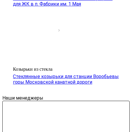
для ЖК в п. Фабрики им. 1 Мая
Козырьки из стекла
Стеклянные козырьки для станции Воробьевы
горы Московской канатной дороги
Наши менеджеры