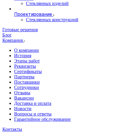
Стеклянных изделий
Проектирование
Стеклянных конструкций
Готовые решения
Блог
Компания
О компании
История
Этапы работ
Реквизиты
Сертификаты
Партнеры
Поставщики
Сотрудники
Отзывы
Вакансии
Доставка и оплата
Новости
Вопросы и ответы
Гарантийное обслуживание
Контакты