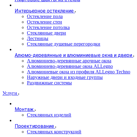
Интерьерное остекление
Остекление пола
Остекление стен
Остекление потолка
Стеклянные двери
Лестницы
Стеклянные душевые перегородки
Алюмо-деревянные и алюминиевые окна и двери
Алюминиево-деревянные арочные окна
Алюминиево-деревянные окна ALLegno
Алюминиевые окна из профиля ALLegno Techno
Наружные двери и входные группы
Раздвижные системы
Услуги
Монтаж
Стеклянных изделий
Проектирование
Стеклянных конструкций