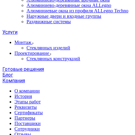
Алюминиево-деревянные окна ALLegno
Алюминиевые окна из профиля ALLegno Techno
Наружные двери и входные группы
Раздвижные системы
Услуги
Монтаж
Стеклянных изделий
Проектирование
Стеклянных конструкций
Готовые решения
Блог
Компания
О компании
История
Этапы работ
Реквизиты
Сертификаты
Партнеры
Поставщики
Сотрудники
Отзывы