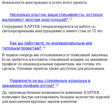
безопасность конструкции и успех всего проекта.
Насколько опытны ваши специалисты, которые
выполняют монтаж конструкций?
Сотрудники ХАРТЕК специализируются на работе со
светопрозрачными конструкциями и имеют стаж от 15 лет.
Как вы работаете: по индивидуальным или
типовым проектам?
В первую очередь мы отталкиваемся от пожеланий заказчика.
Если требуется изготовить стеклянный козырек на зажимном
профиле по индивидуальным параметрам, мы готовы это
сделать. Типовые проекты также доступны для реализации.
Реализуете ли вы стеклянные козырьки в
зажимном профиле оптом?
Да, производственные возможности компании ХАРТЕК
позволяют быстро изготавливать большое количество изделий
для выполнения крупных заказов клиентов.