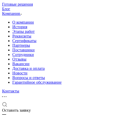
Готовые решения
Блог
Компания
О компании
История
Этапы работ
Реквизиты
Сертификаты
Партнеры
Поставщики
Сотрудники
Отзывы
Вакансии
Доставка и оплата
Новости
Вопросы и ответы
Гарантийное обслуживание
Контакты
Оставить заявку