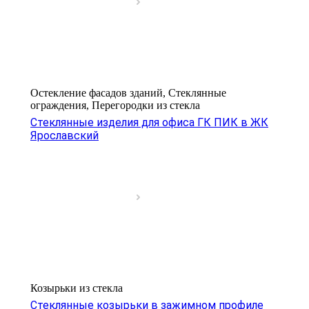
Остекление фасадов зданий, Стеклянные
ограждения, Перегородки из стекла
Стеклянные изделия для офиса ГК ПИК в ЖК
Ярославский
Козырьки из стекла
Стеклянные козырьки в зажимном профиле