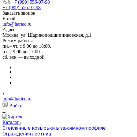
+7 (999) 556-97-98
+7 (999) 556-97-98
Заказать звонок
E-mail
info@hartec.ru
Адрес
Москва, ул. Шарикоподшипниковская, д.1,
Режим работы
пн.– чт. с 9:00 до 18:00,
пт. с 9:00 до 17:00
сб, вск — выходной
info@hartec.ru
Войти
Каталог
Стеклянные козырьки в зажимном профиле
Ограждения лестниц