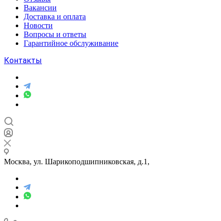
Вакансии
Доставка и оплата
Новости
Вопросы и ответы
Гарантийное обслуживание
Контакты
Москва, ул. Шарикоподшипниковская, д.1,