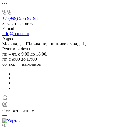
+7 (999) 556-97-98
Заказать звонок
E-mail
info@hartec.ru
Адрес
Москва, ул. Шарикоподшипниковская, д.1,
Режим работы
пн.– чт. с 9:00 до 18:00,
пт. с 9:00 до 17:00
сб, вск — выходной
Оставить заявку