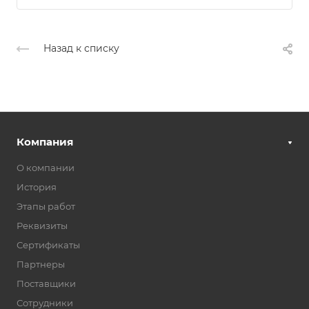
Назад к списку
Компания
О компании
История
Этапы работ
Реквизиты
Сертификаты
Партнеры
Поставщики
Сотрудники