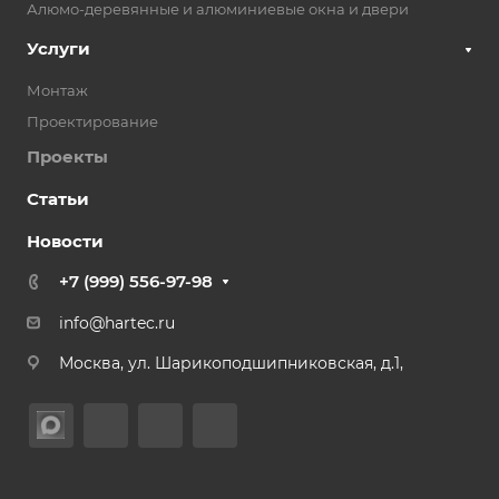
Алюмо-деревянные и алюминиевые окна и двери
Услуги
Монтаж
Проектирование
Проекты
Статьи
Новости
+7 (999) 556-97-98
info@hartec.ru
Москва, ул. Шарикоподшипниковская, д.1,