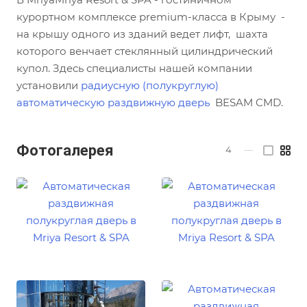
курортном комплексе premium-класса в Крыму -
на крышу одного из зданий ведет лифт, шахта
которого венчает стеклянный цилиндрический
купол. Здесь специалисты нашей компании
установили
радиусную (полукруглую)
автоматическую раздвижную дверь
BESAM CMD.
Фотогалерея
4
—