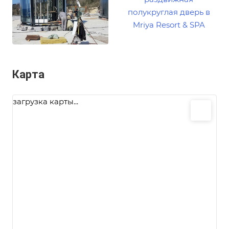
Карта
загрузка карты...