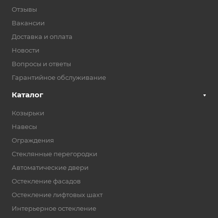
Отзывы
Вакансии
Доставка и оплата
Новости
Вопросы и ответы
Гарантийное обслуживание
Каталог
Козырьки
Навесы
Ограждения
Стеклянные перегородки
Автоматические двери
Остекление фасадов
Остекление лифтовых шахт
Интерьерное остекление