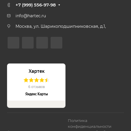
+7 (999) 556-97-98
info@hartec.ru
Москва, ул. Шарикоподшипниковская, д.1,
Политика
конфиденциальности