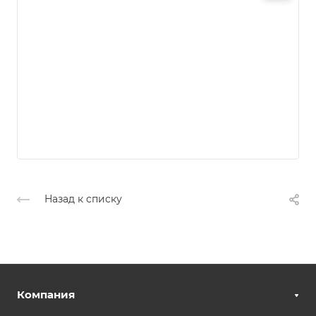
Назад к списку
Компания