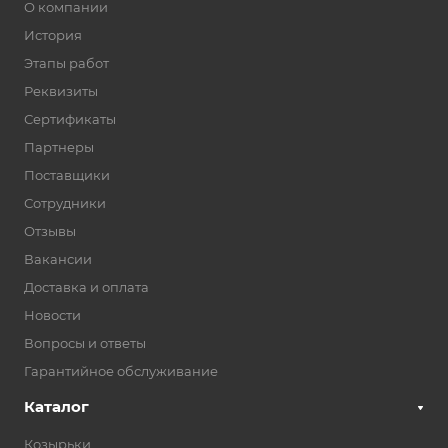
О компании
История
Этапы работ
Реквизиты
Сертификаты
Партнеры
Поставщики
Сотрудники
Отзывы
Вакансии
Доставка и оплата
Новости
Вопросы и ответы
Гарантийное обслуживание
Каталог
Козырьки