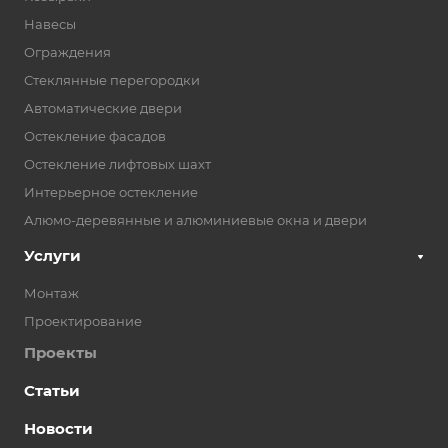
Навесы
Ограждения
Стеклянные перегородки
Автоматические двери
Остекление фасадов
Остекление лифтовых шахт
Интерьерное остекление
Алюмо-деревянные и алюминиевые окна и двери
Услуги
Монтаж
Проектирование
Проекты
Статьи
Новости