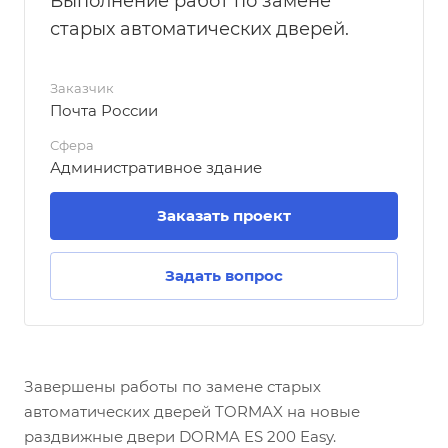
Выполнение работ по замене
старых автоматических дверей.
Заказчик
Почта России
Сфера
Административное здание
Заказать проект
Задать вопрос
Завершены работы по замене старых
автоматических дверей TORMAX на новые
раздвижные двери DORMA ES 200 Easy.