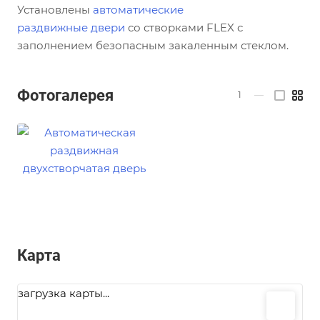
Установлены
автоматические
раздвижные двери
со створками FLEX с
заполнением безопасным закаленным стеклом.
Фотогалерея
1
—
Карта
загрузка карты...