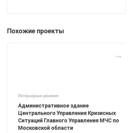
Похожие проекты
Интерьерные решения
Административное здание
Центрального Управления Кризисных
Ситуаций Главного Управления МЧС по
Московской области