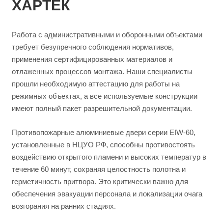
ХАРТЕК
Работа с административными и оборонными объектами
требует безупречного соблюдения нормативов,
применения сертифицированных материалов и
отлаженных процессов монтажа. Наши специалисты
прошли необходимую аттестацию для работы на
режимных объектах, а все используемые конструкции
имеют полный пакет разрешительной документации.
Противопожарные алюминиевые двери серии EIW-60,
установленные в НЦУО РФ, способны противостоять
воздействию открытого пламени и высоких температур в
течение 60 минут, сохраняя целостность полотна и
герметичность притвора. Это критически важно для
обеспечения эвакуации персонала и локализации очага
возгорания на ранних стадиях.