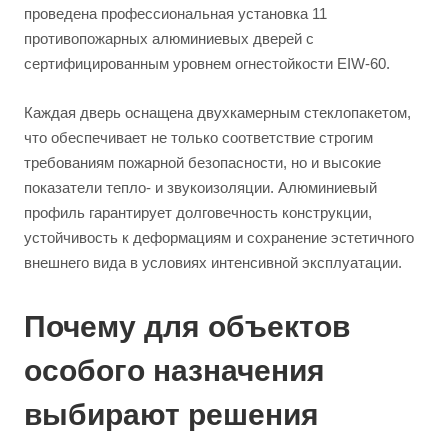
проведена профессиональная установка 11
противопожарных алюминиевых дверей с
сертифицированным уровнем огнестойкости EIW-60.
Каждая дверь оснащена двухкамерным стеклопакетом,
что обеспечивает не только соответствие строгим
требованиям пожарной безопасности, но и высокие
показатели тепло- и звукоизоляции. Алюминиевый
профиль гарантирует долговечность конструкции,
устойчивость к деформациям и сохранение эстетичного
внешнего вида в условиях интенсивной эксплуатации.
Почему для объектов
особого назначения
выбирают решения