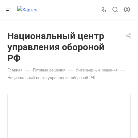
Национальный центр
управления обороной
РФ
—
—
—
Главная
Готовые решения
Интерьерные решения
Национальный центр управления обороной РФ