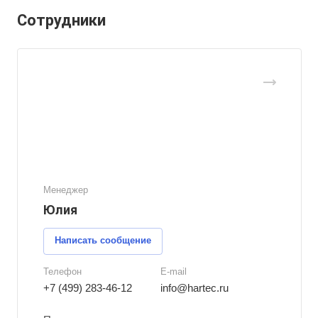
Сотрудники
Менеджер
Юлия
Написать сообщение
Телефон
E-mail
+7 (499) 283-46-12
info@hartec.ru