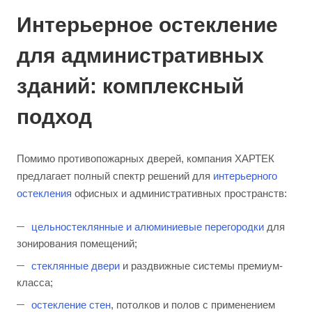
Интерьерное остекление
для административных
зданий: комплексный
подход
Помимо противопожарных дверей, компания ХАРТЕК
предлагает полный спектр решений для
интерьерного
остекления
офисных и административных пространств:
цельностеклянные и алюминиевые перегородки
для
зонирования помещений;
стеклянные двери
и раздвижные системы премиум-
класса;
остекление стен
, потолков и полов с применением