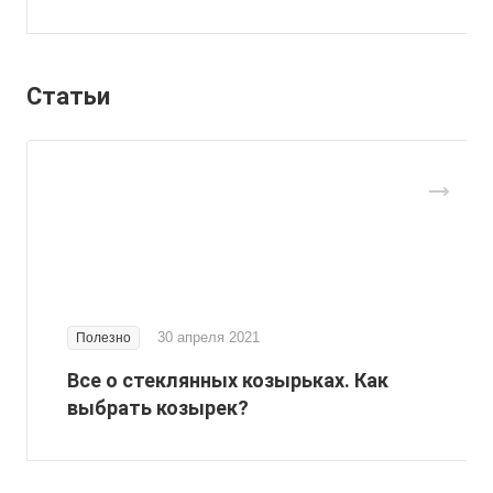
Статьи
30 апреля 2021
Полезно
Все о стеклянных козырьках. Как
выбрать козырек?