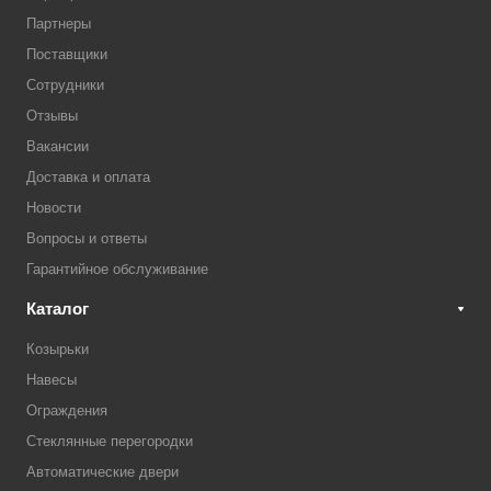
Партнеры
Поставщики
Сотрудники
Отзывы
Вакансии
Доставка и оплата
Новости
Вопросы и ответы
Гарантийное обслуживание
Каталог
Козырьки
Навесы
Ограждения
Стеклянные перегородки
Автоматические двери