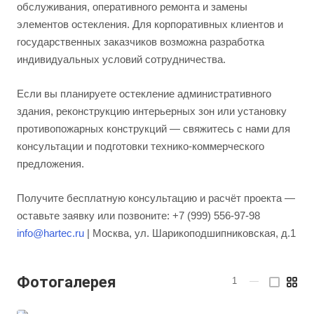
обслуживания, оперативного ремонта и замены
элементов остекления. Для корпоративных клиентов и
государственных заказчиков возможна разработка
индивидуальных условий сотрудничества.
Если вы планируете остекление административного
здания, реконструкцию интерьерных зон или установку
противопожарных конструкций — свяжитесь с нами для
консультации и подготовки технико-коммерческого
предложения.
Получите бесплатную консультацию и расчёт проекта —
оставьте заявку или позвоните: +7 (999) 556-97-98
info@hartec.ru
| Москва, ул. Шарикоподшипниковская, д.1
Фотогалерея
1
—