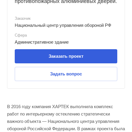
противопожарных алюминиевых дверей.
Заказчик
Национальный центр управления обороной РФ
Сфера
Административное здание
Заказать проект
Задать вопрос
В 2016 году компания ХАРТЕК выполнила комплекс
работ по интерьерному остеклению стратегически
важного объекта — Национального центра управления
обороной Российской Федерации. В рамках проекта была