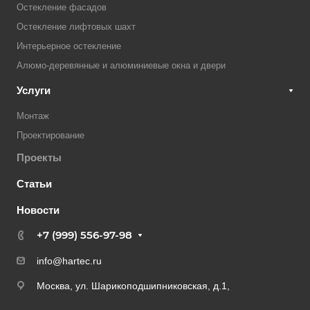
Остекление фасадов
Остекление лифтовых шахт
Интерьерное остекление
Алюмо-деревянные и алюминиевые окна и двери
Услуги
Монтаж
Проектирование
Проекты
Статьи
Новости
+7 (999) 556-97-98
info@hartec.ru
Москва, ул. Шарикоподшипниковская, д.1,