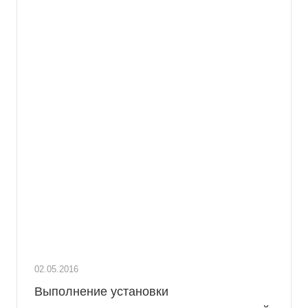
02.05.2016
Выполнение установки