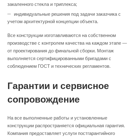
закаленного стекла и триплекса;
индивидуальные решения под задачи заказчика с
учетом архитектурной концепции объекта.
Все конструкции изготавливаются на собственном
производстве с контролем качества на каждом этапе —
от проектирования до финальной сборки. Монтаж
выполняется сертифицированными бригадами с
соблюдением ГОСТ и технических регламентов.
Гарантии и сервисное
сопровождение
На все выполненные работы и установленные
конструкции распространяется официальная гарантия.
Компания предоставляет услуги постгарантийного