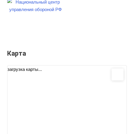
Карта
загрузка карты...