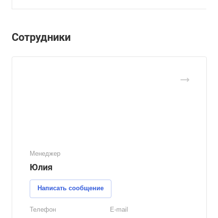
Сотрудники
Менеджер
Юлия
Написать сообщение
Телефон
E-mail