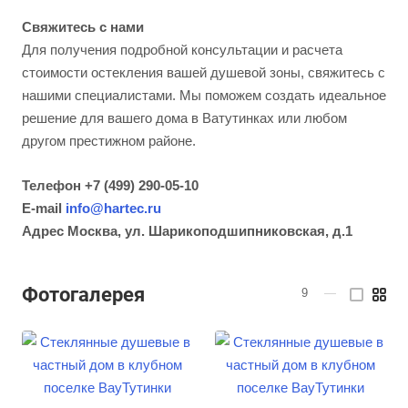
Свяжитесь с нами
Для получения подробной консультации и расчета
стоимости остекления вашей душевой зоны, свяжитесь с
нашими специалистами. Мы поможем создать идеальное
решение для вашего дома в Ватутинках или любом
другом престижном районе.
Телефон +7 (499) 290-05-10
E-mail
info@hartec.ru
Адрес Москва, ул. Шарикоподшипниковская, д.1
Фотогалерея
9
—