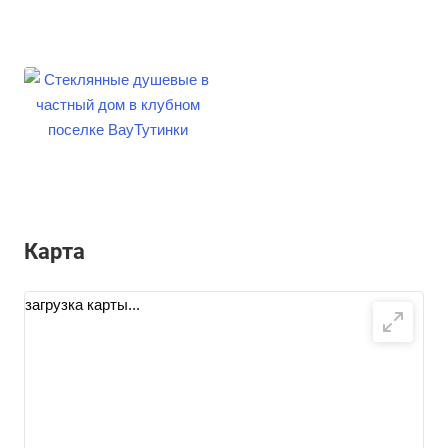
Карта
загрузка карты...