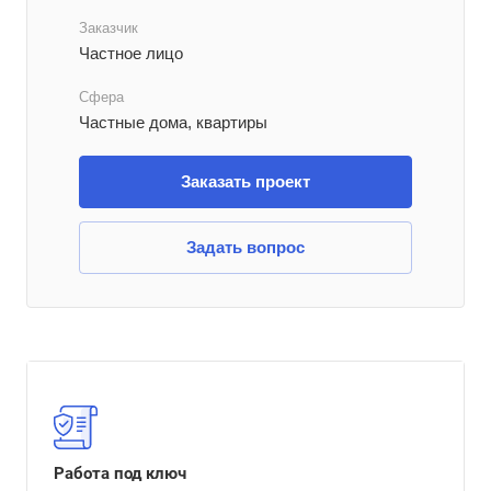
Заказчик
Частное лицо
Сфера
Частные дома, квартиры
Заказать проект
Задать вопрос
Работа под ключ