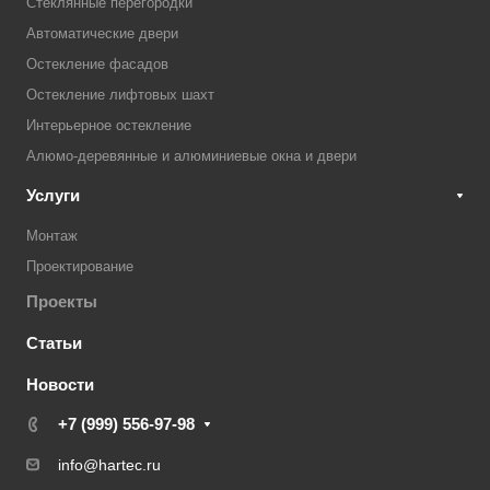
Стеклянные перегородки
Автоматические двери
Остекление фасадов
Остекление лифтовых шахт
Интерьерное остекление
Алюмо-деревянные и алюминиевые окна и двери
Услуги
Монтаж
Проектирование
Проекты
Статьи
Новости
+7 (999) 556-97-98
info@hartec.ru