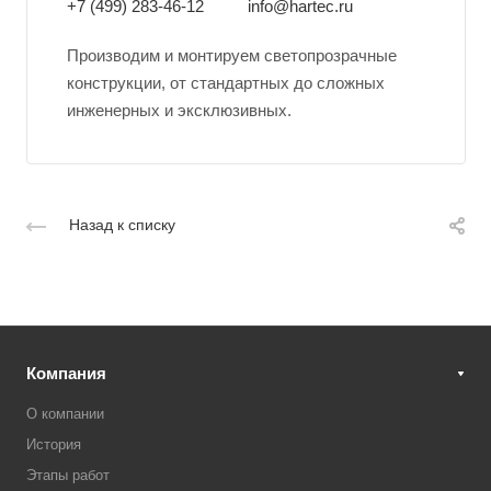
+7 (499) 283-46-12
info@hartec.ru
Производим и монтируем светопрозрачные
конструкции, от стандартных до сложных
инженерных и эксклюзивных.
Назад к списку
Компания
О компании
История
Этапы работ