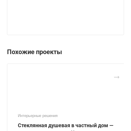
Похожие проекты
Интерьерные решения
Стеклянная душевая в частный дом —