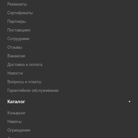
Реквизиты
Сертификаты
Партнеры
Поставщики
Сотрудники
Отзывы
Вакансии
Доставка и оплата
Новости
Вопросы и ответы
Гарантийное обслуживание
Каталог
Козырьки
Навесы
Ограждения