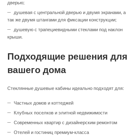
дверью;
душевая с центральной дверью и двумя экранами, а
так же двумя штангами для фиксации конструкции;
душевую с трапециевидными стеклами под наклон
крыши.
Подходящие решения для
вашего дома
Стеклянные душевые кабины идеально подходят для:
Частных домов и коттеджей
Клубных поселков и элитной недвижимости
Современных квартир с дизайнерским ремонтом
Отелей и гостиниц премиум-класса