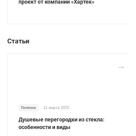
проект от компании «Хартек»
Статьи
11 марта 2025
Полезно
Душевые перегородки из стекла:
особенности и виды