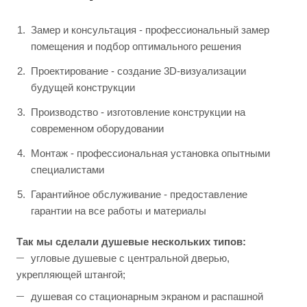
Замер и консультация - профессиональный замер
помещения и подбор оптимального решения
Проектирование - создание 3D-визуализации
будущей конструкции
Производство - изготовление конструкции на
современном оборудовании
Монтаж - профессиональная установка опытными
специалистами
Гарантийное обслуживание - предоставление
гарантии на все работы и материалы
Так мы сделали душевые нескольких типов:
угловые душевые с центральной дверью,
укрепляющей штангой;
душевая со стационарным экраном и распашной