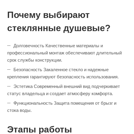
Почему выбирают
стеклянные душевые?
Долговечность Качественные материалы и
профессиональный монтаж обеспечивают длительный
срок службы конструкции.
Безопасность Закаленное стекло и надежные
крепления гарантируют безопасность использования.
Эстетика Современный внешний вид подчеркивает
статус владельца и создает атмосферу комфорта.
Функциональность Защита помещения от брызг и
стока воды.
Этапы работы