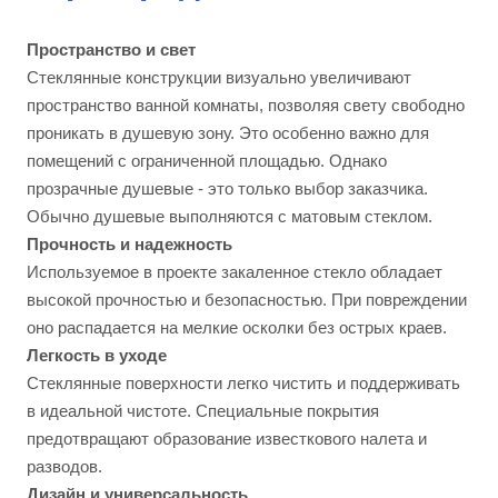
Пространство и свет
Стеклянные конструкции визуально увеличивают
пространство ванной комнаты, позволяя свету свободно
проникать в душевую зону. Это особенно важно для
помещений с ограниченной площадью. Однако
прозрачные душевые - это только выбор заказчика.
Обычно душевые выполняются с матовым стеклом.
Прочность и надежность
Используемое в проекте закаленное стекло обладает
высокой прочностью и безопасностью. При повреждении
оно распадается на мелкие осколки без острых краев.
Легкость в уходе
Стеклянные поверхности легко чистить и поддерживать
в идеальной чистоте. Специальные покрытия
предотвращают образование известкового налета и
разводов.
Дизайн и универсальность