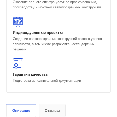
Оказание полного спектра услуг по проектированию,
производству и монтажу светопрозрачных конструкций
Индивидуальные проекты
Создание светопрозрачных конструкций разного уровня
сложности, в том числе разработка нестандартных
решений
Гарантия качества
Подготовка исполнительной документации
Описание
Отзывы