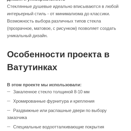
Стеклянные душевые идеально вписываются в любой
интерьерный стиль - от минимализма до классики.
Возможность выбора различных типов стекла
(прозрачное, матовое, с рисунком) позволяет создать
уникальный дизайн.
Особенности проекта в
Ватутинках
В этом проекте мы использовали:
Закаленное стекло толщиной 8-10 мм
Хромированные фурнитура и крепления
Раздвижные или распашные двери по выбору
заказчика
Специальные водоотталкивающие покрытия