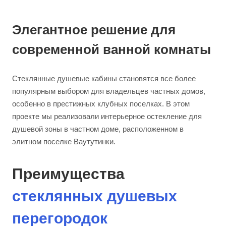
Элегантное решение для
современной ванной комнаты
Стеклянные душевые кабины становятся все более
популярным выбором для владельцев частных домов,
особенно в престижных клубных поселках. В этом
проекте мы реализовали интерьерное остекление для
душевой зоны в частном доме, расположенном в
элитном поселке Ваутутинки.
Преимущества
стеклянных душевых
перегородок