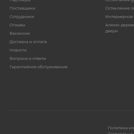
Поставщики
Остекление л
Сотрудники
Интерьерное 
Отзывы
Алюмо-дерев
двери
Вакансии
Доставка и оплата
Новости
Вопросы и ответы
Гарантийное обслуживание
Политика к
Согласие на