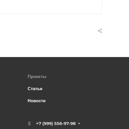
Проекты
Статьи
Новости
+7 (999) 556-97-98