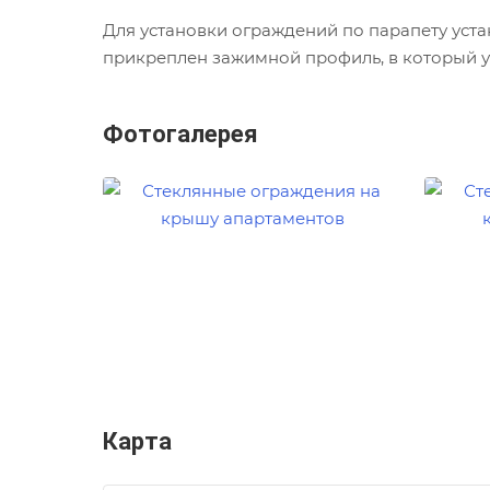
Для установки ограждений по парапету уст
прикреплен зажимной профиль, в который у
Фотогалерея
Карта