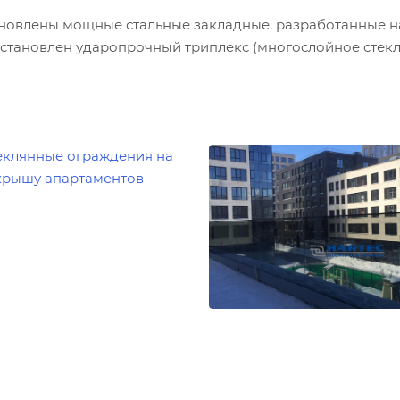
ановлены мощные стальные закладные, разработанные 
становлен ударопрочный триплекс (многослойное стекл