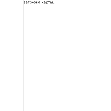
загрузка карты...