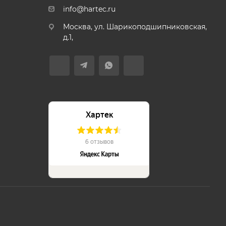
info@hartec.ru
Москва, ул. Шарикоподшипниковская,
д.1,