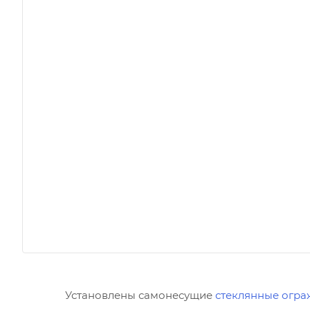
Установлены самонесущие
стеклянные огра