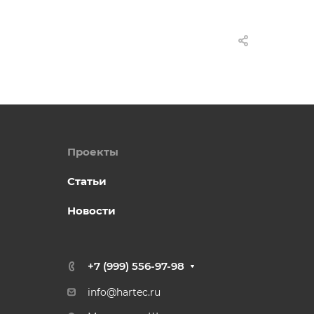
Проекты
Статьи
Новости
+7 (999) 556-97-98
info@hartec.ru