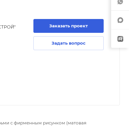
Заказать проект
СТРОЙ"
Задать вопрос
ьми с фирменным рисунком (матовая