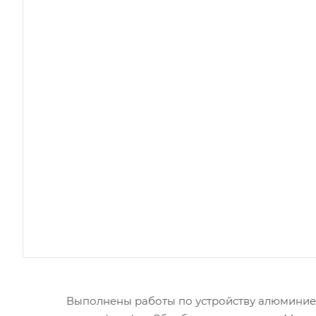
Выполнены работы по устройству алюмини