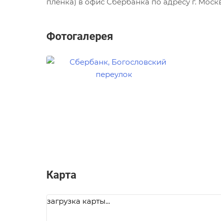
пленка) в офис Сбербанка по адресу г. Москв
Фотогалерея
Карта
загрузка карты...