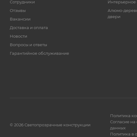
Сотрудники
Интерьерное 
Отзывы
Алюмо-дерев
двери
Вакансии
Доставка и оплата
Новости
Вопросы и ответы
Гарантийное обслуживание
Политика к
Согласие на
©
2026
Светопрозрачные конструкции
данных
Политика в 