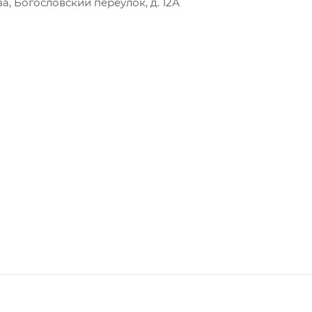
а, Богословский переулок, д. 12А