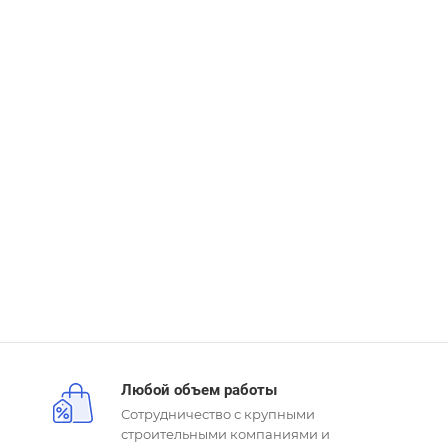
Любой объем работы
Сотрудничество с крупными
строительными компаниями и