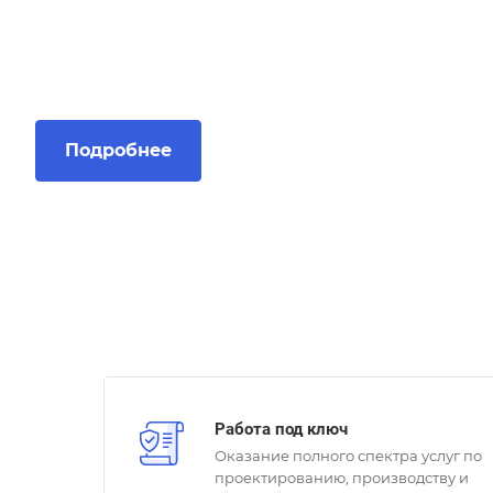
Сколково
Подробнее
Работа под ключ
Оказание полного спектра услуг по
проектированию, производству и