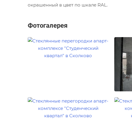
окрашенный в цвет по шкале RAL.
Фотогалерея