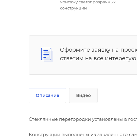
монтажу светопрозрачных
конструкций
Оформите заявку на проек
ответим на все интересу
Описание
Видео
Стеклянные перегородки установлены в гос
Конструкции выполнены из закалённого са