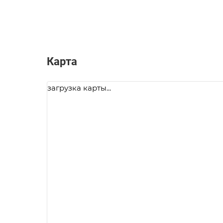
Карта
загрузка карты...