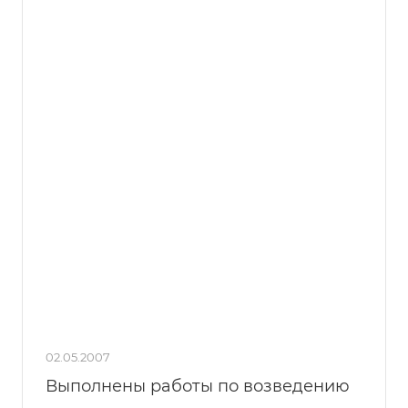
02.05.2007
Выполнены работы по возведению