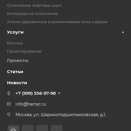
Остекление лифтовых шахт
Интерьерное остекление
Алюмо-деревянные и алюминиевые окна и двери
Услуги
Монтаж
Проектирование
Проекты
Статьи
Новости
+7 (999) 556-97-98
info@hartec.ru
Москва, ул. Шарикоподшипниковская, д.1,