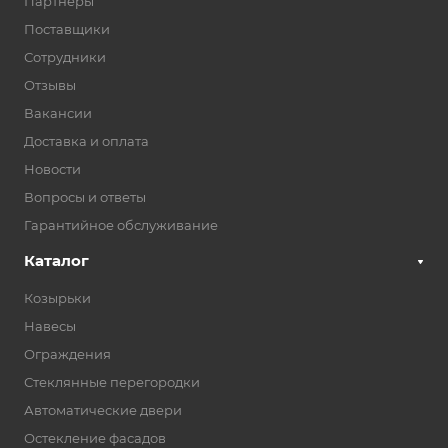
Партнеры
Поставщики
Сотрудники
Отзывы
Вакансии
Доставка и оплата
Новости
Вопросы и ответы
Гарантийное обслуживание
Каталог
Козырьки
Навесы
Ограждения
Стеклянные перегородки
Автоматические двери
Остекление фасадов