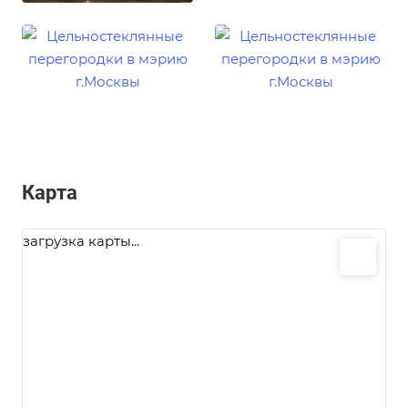
Карта
загрузка карты...