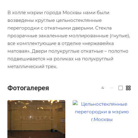
В холле мэрии города Москвы нами были
возведены круглые цельностеклянные
перегородки с откатными дверьми. Стекла
прозрачные закаленные моллированные (гнутые),
все комплектующие в отделке «нержавейка
матовая». Двери полукруглые откатные – полотно
подвешивается на роликах на полукруглый
металлический трек.
Фотогалерея
4
—